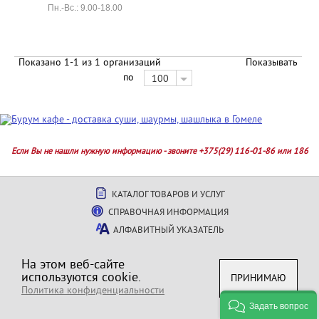
Пн.-Вс.: 9.00-18.00
Показано 1-1 из 1 организаций
Показывать
по
100
Если Вы не нашли нужную информацию - звоните +375(29) 116-01-86 или 186
КАТАЛОГ ТОВАРОВ И УСЛУГ
СПРАВОЧНАЯ ИНФОРМАЦИЯ
АЛФАВИТНЫЙ УКАЗАТЕЛЬ
Политика конфиденциальности
На этом веб-сайте
используются cookie.
ПРИНИМАЮ
Политика конфиденциальности
Задать вопрос