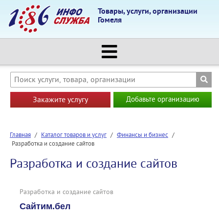
Товары, услуги, организации
Гомеля
Закажите услугу
Добавьте организацию
Главная
/
Каталог товаров и услуг
/
Финансы и бизнес
/
Разработка и создание сайтов
Разработка и создание сайтов
Разработка и создание сайтов
Сайтим.бел