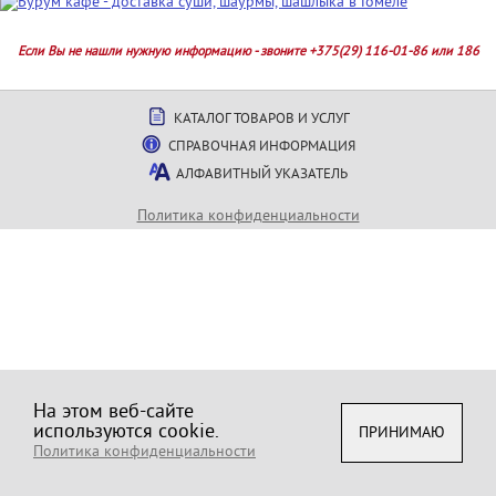
Если Вы не нашли нужную информацию - звоните +375(29) 116-01-86 или 186
КАТАЛОГ ТОВАРОВ И УСЛУГ
СПРАВОЧНАЯ ИНФОРМАЦИЯ
АЛФАВИТНЫЙ УКАЗАТЕЛЬ
Политика конфиденциальности
На этом веб-сайте
используются cookie.
ПРИНИМАЮ
Политика конфиденциальности