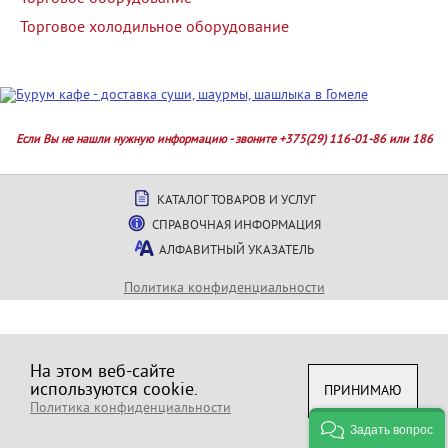
Торговое холодильное оборудование
Если Вы не нашли нужную информацию - звоните +375(29) 116-01-86 или 186
КАТАЛОГ ТОВАРОВ И УСЛУГ
СПРАВОЧНАЯ ИНФОРМАЦИЯ
АЛФАВИТНЫЙ УКАЗАТЕЛЬ
Политика конфиденциальности
На этом веб-сайте
используются cookie.
ПРИНИМАЮ
Политика конфиденциальности
Задать вопрос