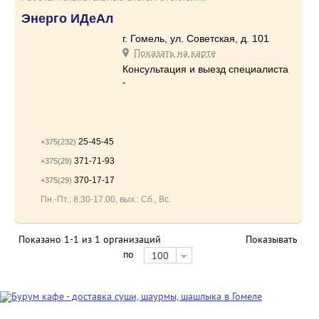
Энерго ИДеАл
г. Гомель, ул. Советская, д. 101
Показать на карте
Консультация и выезд специалиста
-
25-45-45
+375(232)
371-71-93
+375(29)
370-17-17
+375(29)
Пн.-Пт.: 8.30-17.00, вых.: Сб., Вс.
Показано 1-1 из 1 организаций
Показывать
по
100