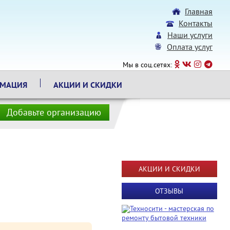
Главная
Контакты
Наши услуги
Оплата услуг
Мы в соц.сетях:
РМАЦИЯ
АКЦИИ И СКИДКИ
Добавьте организацию
АКЦИИ И СКИДКИ
ОТЗЫВЫ