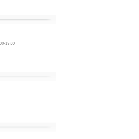
.00-19.00