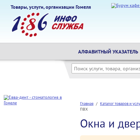
Товары, услуги, организации Гомеля
АЛФАВИТНЫЙ УКАЗАТЕЛЬ
Главная
/
Каталог товаров и усл
ПВХ
Окна и две