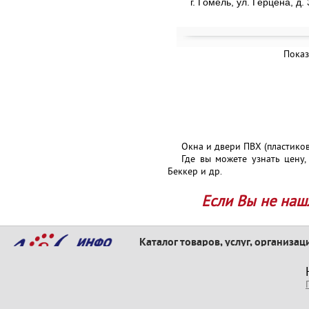
г. Гомель, ул. Герцена, д.
Показ
Окна и двери ПВХ (пластиков
Где вы можете узнать цену,
Беккер и др.
Если Вы не наш
Каталог товаров, услуг, организац
КАТАЛОГ ТОВАРОВ И УСЛУГ