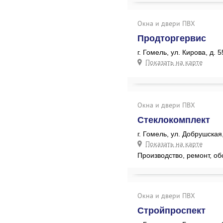
Окна и двери ПВХ
Продторгервис
г. Гомель, ул. Кирова, д. 5
Показать на карте
Окна и двери ПВХ
Стеклокомплект
г. Гомель, ул. Добрушская,
Показать на карте
Производство, ремонт, о
Окна и двери ПВХ
Стройпроспект