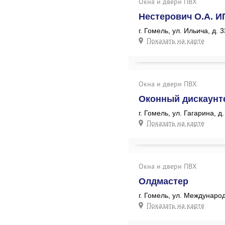
Окна и двери ПВХ
Нестерович О.А. И
г. Гомель, ул. Ильича, д. 
Показать на карте
Окна и двери ПВХ
Оконный дискаунт
г. Гомель, ул. Гагарина, д
Показать на карте
Окна и двери ПВХ
Олдмастер
г. Гомель, ул. Международ
Показать на карте