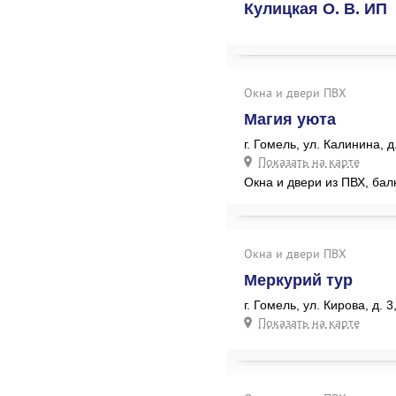
Кулицкая О. В. ИП
Окна и двери ПВХ
Магия уюта
г. Гомель, ул. Калинина, д
Показать на карте
Окна и двери из ПВХ, ба
Окна и двери ПВХ
Меркурий тур
г. Гомель, ул. Кирова, д. 3,
Показать на карте