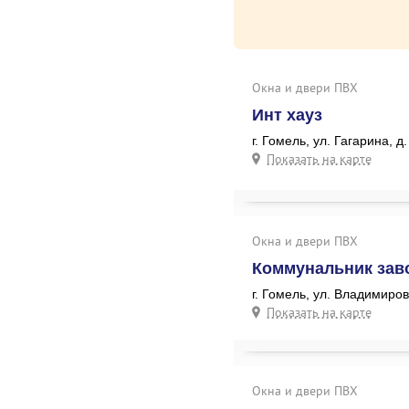
Окна и двери ПВХ
Инт хауз
г. Гомель, ул. Гагарина, д
Показать на карте
Окна и двери ПВХ
Коммунальник зав
г. Гомель, ул. Владимиров
Показать на карте
Окна и двери ПВХ