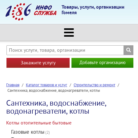
Товары, услуги, организации
Гомеля
Закажите услугу
Добавьте организацию
Главная
/
Каталог товаров и услуг
/
Строительство и ремонт
/
Сантехника, водоснабжение, водонагреватели, котлы
Сантехника, водоснабжение,
водонагреватели, котлы
Котлы отопительные бытовые
Газовые котлы
(2)