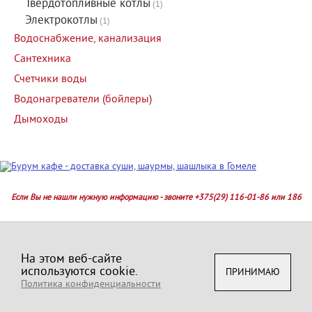
Твердотопливные котлы
(1)
Электрокотлы
(1)
Водоснабжение, канализация
Сантехника
Счетчики воды
Водонагреватели (бойлеры)
Дымоходы
Если Вы не нашли нужную информацию - звоните +375(29) 116-01-86 или 186
КАТАЛОГ ТОВАРОВ И УСЛУГ
На этом веб-сайте
СПРАВОЧНАЯ ИНФОРМАЦИЯ
используются cookie.
ПРИНИМАЮ
АЛФАВИТНЫЙ УКАЗАТЕЛЬ
Политика конфиденциальности
Политика конфиденциальности