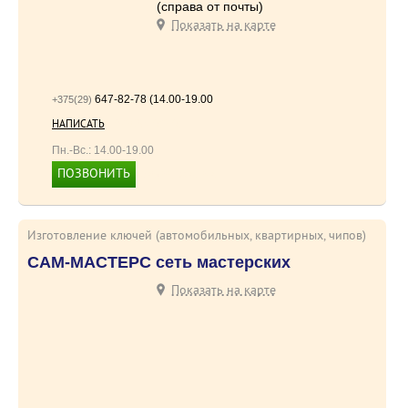
(справа от почты)
Показать на карте
647-82-78 (14.00-19.00
+375(29)
375296478278
НАПИСАТЬ
Пн.-Вс.: 14.00-19.00
ПОЗВОНИТЬ
+375(29) 647-82-78
Изготовление ключей (автомобильных, квартирных, чипов)
САМ-МАСТЕРС сеть мастерских
Показать на карте