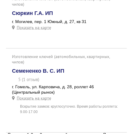
чипов)
Сюркин Г.А. ИП
г. Могилев, пер. 1 Южный, д. 27, кв 31
Показать на карте
Изготовление ключей (автомобильных, квартирных,
чипов)
Семененко В. С. ИП
5 (1 отзыв)
г. Гомель, ул. Карповича, д. 28, роллет 46
(Центральный рынок)
Показать на карте
Вскрытие замков: круглосуточно. Время работы роллета:
9.00-17.00