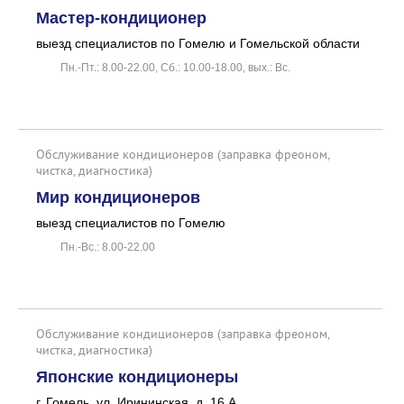
Мастер-кондиционер
выезд специалистов по Гомелю и Гомельской области
Пн.-Пт.: 8.00-22.00, Сб.: 10.00-18.00, вых.: Вс.
Обслуживание кондиционеров (заправка фреоном,
чистка, диагностика)
Мир кондиционеров
выезд специалистов по Гомелю
Пн.-Вс.: 8.00-22.00
Обслуживание кондиционеров (заправка фреоном,
чистка, диагностика)
Японские кондиционеры
г. Гомель, ул. Ирининская, д. 16 А