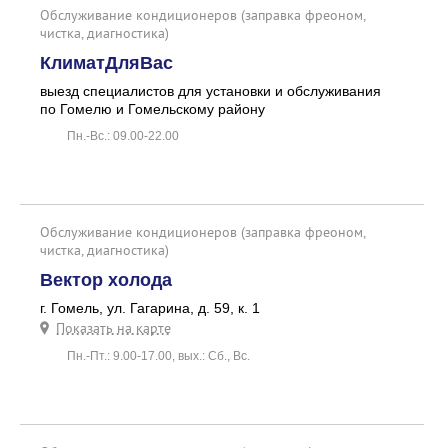
Обслуживание кондиционеров (заправка фреоном,
чистка, диагностика)
КлиматДляВас
выезд специалистов для установки и обслуживания
по Гомелю и Гомельскому району
Пн.-Вс.: 09.00-22.00
Обслуживание кондиционеров (заправка фреоном,
чистка, диагностика)
Вектор холода
г. Гомель, ул. Гагарина, д. 59, к. 1
Показать на карте
Пн.-Пт.: 9.00-17.00, вых.: Сб., Вс.