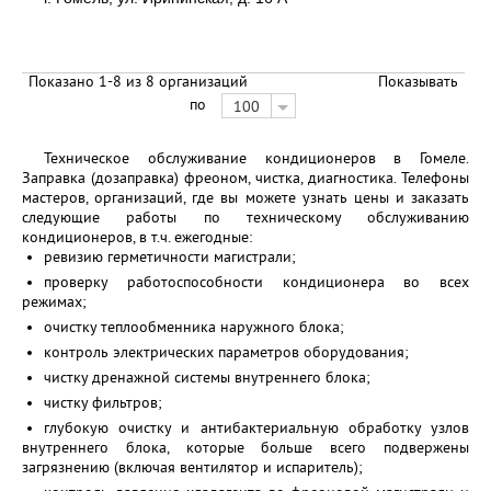
Показано 1-8 из 8 организаций
Показывать
по
100
Техническое обслуживание кондиционеров в Гомеле.
Заправка (дозаправка) фреоном, чистка, диагностика. Телефоны
мастеров, организаций, где вы можете узнать цены и заказать
следующие работы по техническому обслуживанию
кондиционеров, в т.ч. ежегодные:
ревизию герметичности магистрали;
проверку работоспособности кондиционера во всех
режимах;
очистку теплообменника наружного блока;
контроль электрических параметров оборудования;
чистку дренажной системы внутреннего блока;
чистку фильтров;
глубокую очистку и антибактериальную обработку узлов
внутреннего блока, которые больше всего подвержены
загрязнению (включая вентилятор и испаритель);