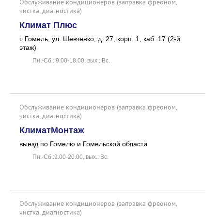
Обслуживание кондиционеров (заправка фреоном,
чистка, диагностика)
Климат Плюс
г. Гомель, ул. Шевченко, д. 27, корп. 1, каб. 17 (2-й
этаж)
Пн.-Сб.: 9.00-18.00, вых.: Вс.
Обслуживание кондиционеров (заправка фреоном,
чистка, диагностика)
КлиматМонтаж
выезд по Гомелю и Гомельской области
Пн.-Сб.:9.00-20.00, вых.: Вс.
Обслуживание кондиционеров (заправка фреоном,
чистка, диагностика)