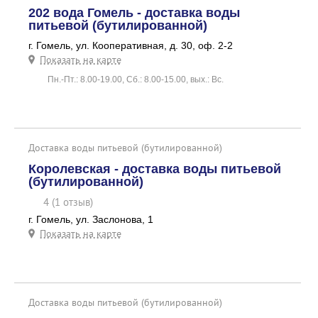
202 вода Гомель - доставка воды
питьевой (бутилированной)
г. Гомель, ул. Кооперативная, д. 30, оф. 2-2
Показать на карте
Пн.-Пт.: 8.00-19.00, Сб.: 8.00-15.00, вых.: Вс.
Доставка воды питьевой (бутилированной)
Королевская - доставка воды питьевой
(бутилированной)
4 (1 отзыв)
г. Гомель, ул. Заслонова, 1
Показать на карте
Доставка воды питьевой (бутилированной)