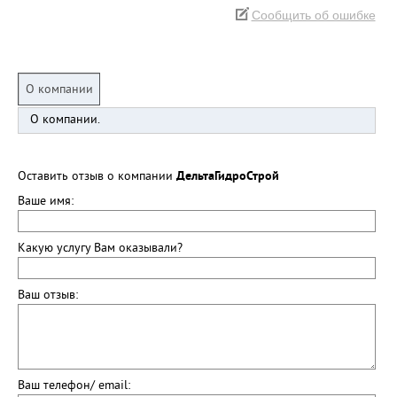
Сообщить об ошибке
О компании
О компании.
Оставить отзыв о компании
ДельтаГидроСтрой
Ваше имя:
Какую услугу Вам оказывали?
Ваш отзыв:
Ваш телефон/ email: