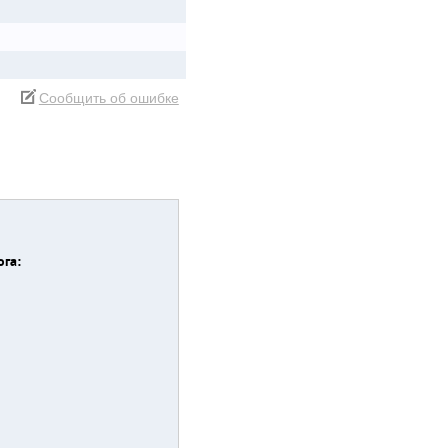
Сообщить об ошибке
ога: