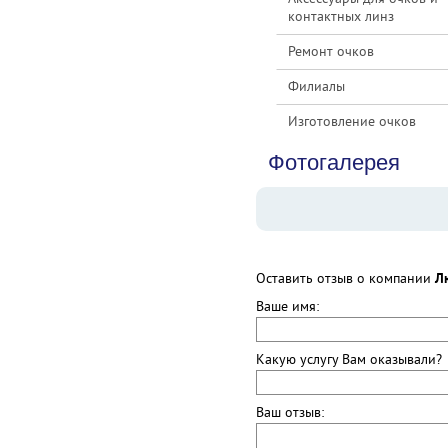
контактных линз
Ремонт очков
Филиалы
Изготовление очков
Фотогалерея
Оставить отзыв о компании
Л
Ваше имя:
Какую услугу Вам оказывали?
Ваш отзыв: