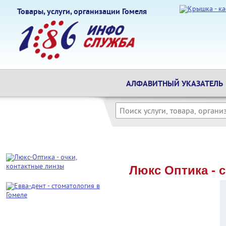
Товары, услуги, организации Гомеля
АЛФАВИТНЫЙ УКАЗАТЕЛЬ
Люкс Оптика - 