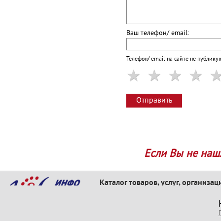
Ваш телефон/ email:
Телефон/ email на сайте не публику
Отправить
Если Вы не наш
Каталог товаров, услуг, организац
КАТАЛОГ ТОВАРОВ И УСЛУГ