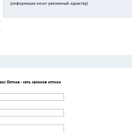
(информация носит рекламный характер)
юкс Оптика - сеть салонов оптики