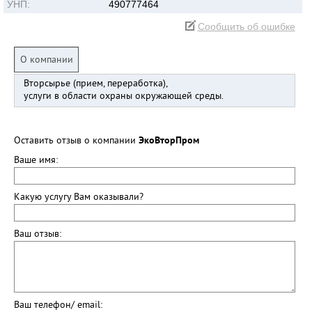
УНП:
490777464
Сообщить об ошибке
О компании
Вторсырье (прием, переработка),
услуги в области охраны окружающей среды.
Оставить отзыв о компании
ЭкоВторПром
Ваше имя:
Какую услугу Вам оказывали?
Ваш отзыв:
Ваш телефон/ email: