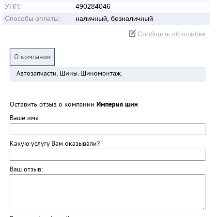
УНП:
490284046
Способы оплаты:
наличный, безналичный
Сообщить об ошибке
О компании
Автозапчасти. Шины. Шиномонтаж.
Оставить отзыв о компании
Империя шин
Ваше имя:
Какую услугу Вам оказывали?
Ваш отзыв: