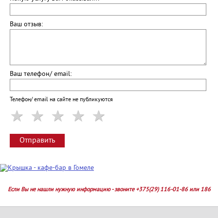
Ваш отзыв:
Ваш телефон/ email:
Телефон/ email на сайте не публикуются
Отправить
Если Вы не нашли нужную информацию - звоните +375(29) 116-01-86 или 186