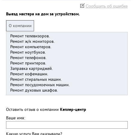
Сообщить об ошибке
Выезд мастера на дом за устройством.
О компании
Ремонт телевизоров.
Ремонт ж/к мониторов.
Ремонт компьютеров.
Ремонт ноутбуков.
Ремонт телефонов.
Ремонт принтеров.
Заправка картриджей.
Ремонт кофемашин.
Ремонт стиральных машин.
Ремонт посудомоечных машин.
Ремонт духовых шкафов.
Оставить отзыв о компании
Кеплер-центр
Ваше имя:
Какую услугу Вам оказывали?