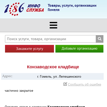
Товары, услуги, организации
Гомеля
Закажите услугу
Добавьте организацию
Конзаводское кладбище
Адрес:
г. Гомель, ул. Лепешинского
Сообщить об ошибке
частично закрытое