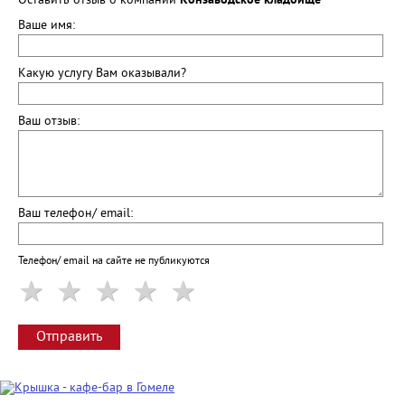
Оставить отзыв о компании
Конзаводское кладбище
Ваше имя:
Какую услугу Вам оказывали?
Ваш отзыв:
Ваш телефон/ email:
Телефон/ email на сайте не публикуются
Отправить