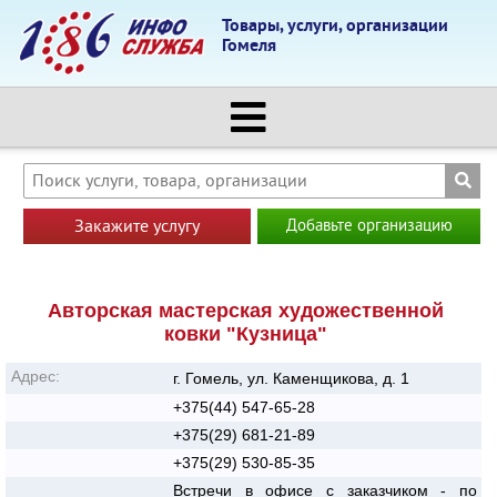
Товары, услуги, организации
Гомеля
Закажите услугу
Добавьте организацию
Авторская мастерская художественной
ковки "Кузница"
Адрес:
г. Гомель, ул. Каменщикова, д. 1
+375(44) 547-65-28
+375(29) 681-21-89
+375(29) 530-85-35
Встречи в офисе с заказчиком - по