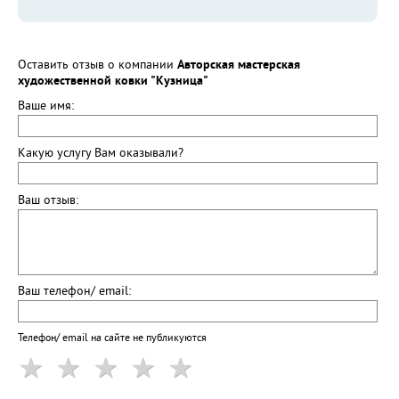
Оставить отзыв о компании
Авторская мастерская
художественной ковки "Кузница"
Ваше имя:
Какую услугу Вам оказывали?
Ваш отзыв:
Ваш телефон/ email:
Телефон/ email на сайте не публикуются