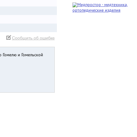
Сообщить об ошибке
о Гомелю и Гомельской