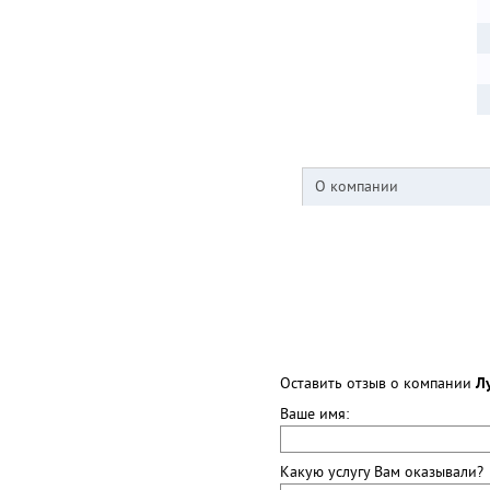
О компании
Оставить отзыв о компании
Л
Ваше имя:
Какую услугу Вам оказывали?