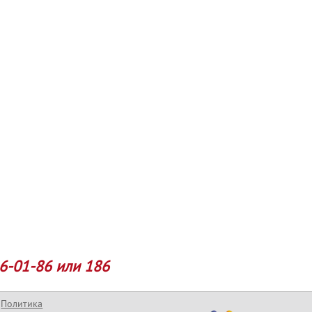
6-01-86 или 186
Политика