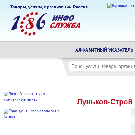
Товары, услуги, организации Гомеля
АЛФАВИТНЫЙ УКАЗАТЕЛЬ
Луньков-Строй