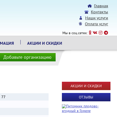
Главная
Контакты
Наши услуги
Оплата услуг
Мы в соц.сетях:
РМАЦИЯ
АКЦИИ И СКИДКИ
Добавьте организацию
АКЦИИ И СКИДКИ
. 77
ОТЗЫВЫ