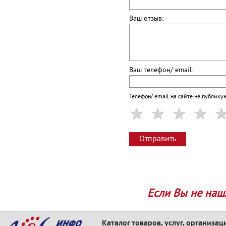
Ваш отзыв:
Ваш телефон/ email:
Телефон/ email на сайте не публику
Отправить
Если Вы не наш
Каталог товаров, услуг, организац