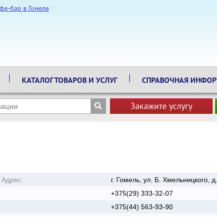
КАТАЛОГ ТОВАРОВ И УСЛУГ
СПРАВОЧНАЯ ИНФО
Закажите услугу
Адрес:
г. Гомель, ул. Б. Хмельницкого, д
+375(29) 333-32-07
+375(44) 563-93-90