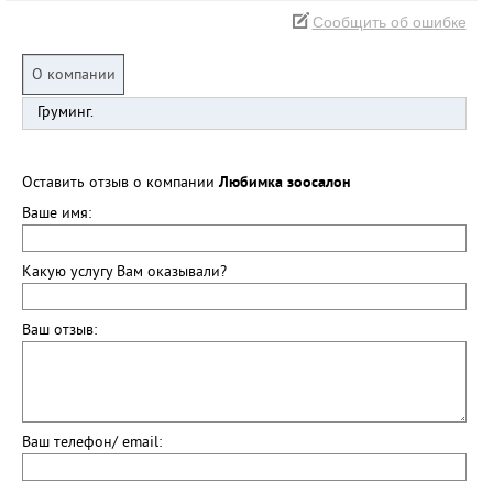
Сообщить об ошибке
О компании
Груминг.
Оставить отзыв о компании
Любимка зоосалон
Ваше имя:
Какую услугу Вам оказывали?
Ваш отзыв:
Ваш телефон/ email: