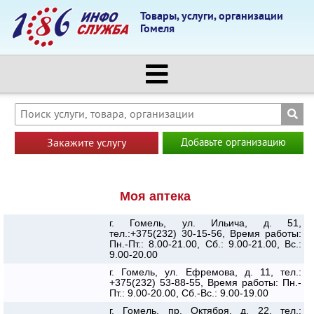
Товары, услуги, организации
Гомеля
Закажите услугу
Добавьте организацию
Моя аптека
г. Гомель, ул. Ильича, д. 51,
тел.:+375(232) 30-15-56, Время работы:
Пн.-Пт.: 8.00-21.00, Сб.: 9.00-21.00, Вс.:
9.00-20.00
г. Гомель, ул. Ефремова, д. 11, тел.:
+375(232) 53-88-55, Время работы: Пн.-
Пт.: 9.00-20.00, Сб.-Вс.: 9.00-19.00
г. Гомель, пр. Октября, д. 22, тел.: