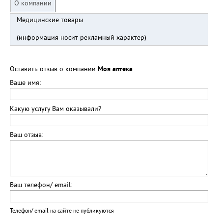
О компании
Медицинские товары
(информация носит рекламный характер)
Оставить отзыв о компании
Моя аптека
Ваше имя:
Какую услугу Вам оказывали?
Ваш отзыв:
Ваш телефон/ email:
Телефон/ email на сайте не публикуются