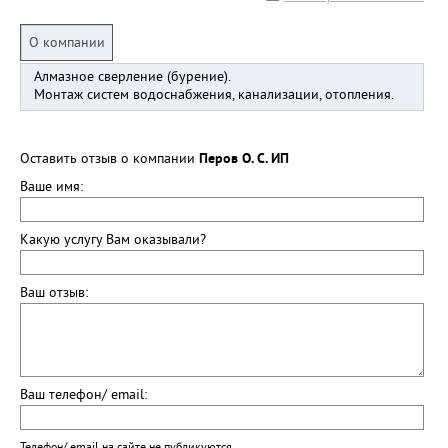
О компании
Алмазное сверление (бурение).
Монтаж систем водоснабжения, канализации, отопления.
Оставить отзыв о компании
Перов О. С. ИП
Ваше имя:
Какую услугу Вам оказывали?
Ваш отзыв:
Ваш телефон/ email: