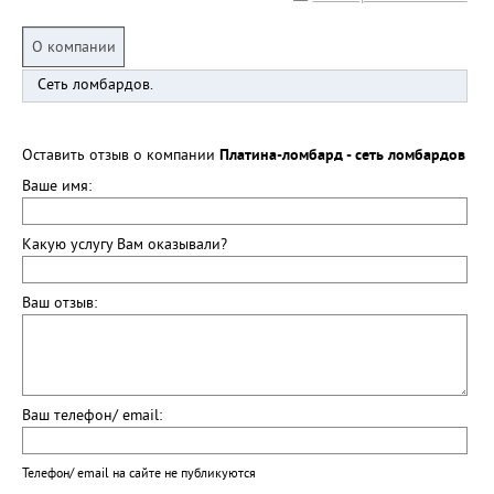
О компании
Сеть ломбардов.
Оставить отзыв о компании
Платина-ломбард - сеть ломбардов
Ваше имя:
Какую услугу Вам оказывали?
Ваш отзыв:
Ваш телефон/ email:
Телефон/ email на сайте не публикуются