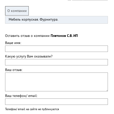
О компании
Мебель корпусная. Фурнитура.
Оставить отзыв о компании
Платонов С.В. ИП
Ваше имя:
Какую услугу Вам оказывали?
Ваш отзыв:
Ваш телефон/ email:
Телефон/ email на сайте не публикуются