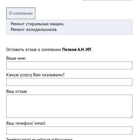
О компании
Ремонт стиральных машин
.
Ремонт холодильников.
Оставить отзыв о компании
Попков А.Н. ИП
Ваше имя:
Какую услугу Вам оказывали?
Ваш отзыв:
Ваш телефон/ email: