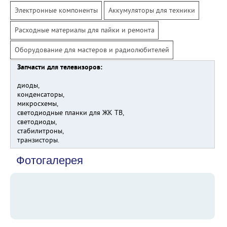
Электронные компоненты
Аккумуляторы для техники
Расходные материалы для пайки и ремонта
Оборудование для мастеров и радиолюбителей
Запчасти для телевизоров:
диоды,
конденсаторы,
микросхемы,
светодиодные планки для ЖК ТВ,
светодиоды,
стабилитроны,
транзисторы.
Фотогалерея