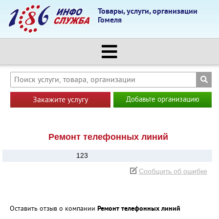
Товары, услуги, организации
Гомеля
Закажите услугу
Добавьте организацию
Ремонт телефонных линий
123
Сообщить об ошибке
Оставить отзыв о компании
Ремонт телефонных линий