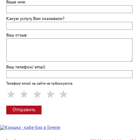
Ваше имя:
Какую услугу Вам оказывали?
Ваш отзыв:
Ваш телефон/ email:
Телефон/ email на сайте не публикуются
Отправить