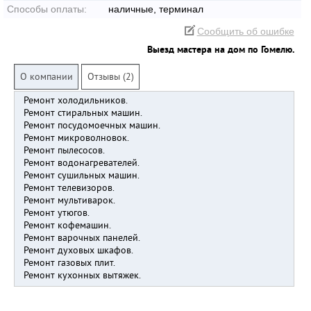
Способы оплаты:
наличные, терминал
Сообщить об ошибке
Выезд мастера на дом по Гомелю.
О компании
Отзывы (2)
Ремонт холодильников.
Ремонт стиральных машин.
Ремонт посудомоечных машин.
Ремонт микроволновок.
Ремонт пылесосов.
Ремонт водонагревателей.
Ремонт сушильных машин.
Ремонт телевизоров.
Ремонт мультиварок.
Ремонт утюгов.
Ремонт кофемашин.
Ремонт варочных панелей.
Ремонт духовых шкафов.
Ремонт газовых плит.
Ремонт кухонных вытяжек.