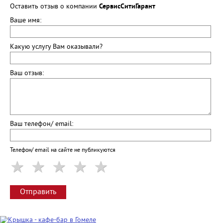
Оставить отзыв о компании
СервисСитиГарант
Ваше имя:
Какую услугу Вам оказывали?
Ваш отзыв:
Ваш телефон/ email:
Телефон/ email на сайте не публикуются
Отправить