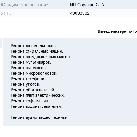
Юридическое название:
ИП Сорокин С. А.
УНП:
490389824
Выезд мастера по Г
Ремонт холодильников.
Ремонт стиральных машин.
Ремонт посудомоечных машин.
Ремонт мультиварок.
Ремонт пылесосов.
Ремонт микроволновок.
Ремонт телефонов.
Ремонт утюгов.
Ремонт обогревателей.
Ремонт плит электрических.
Ремонт кофемашин.
Ремонт водонагревателей.
Ремонт аудио-видео-техники.