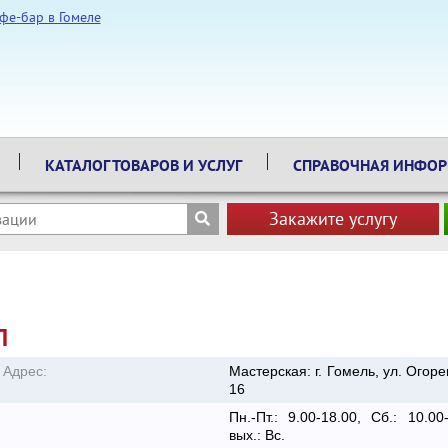
КАТАЛОГ ТОВАРОВ И УСЛУГ
СПРАВОЧНАЯ ИНФО
Закажите услугу
П
Адрес:
Мастерская: г. Гомель, ул. Огоре
16
Пн.-Пт.: 9.00-18.00, Сб.: 10.00-
вых.: Вс.