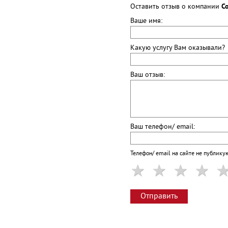
Оставить отзыв о компании
С
Ваше имя:
Какую услугу Вам оказывали?
Ваш отзыв:
Ваш телефон/ email:
Телефон/ email на сайте не публику
Отправить