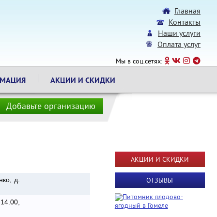
Главная
Контакты
Наши услуги
Оплата услуг
Мы в соц.сетях:
РМАЦИЯ
АКЦИИ И СКИДКИ
Добавьте организацию
АКЦИИ И СКИДКИ
нко, д.
ОТЗЫВЫ
14.00,