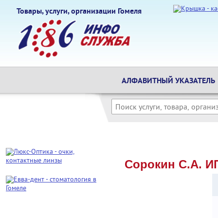
Товары, услуги, организации Гомеля
АЛФАВИТНЫЙ УКАЗАТЕЛЬ
Сорокин С.А. И