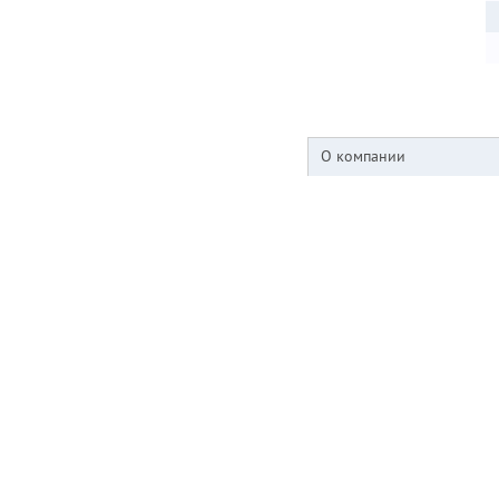
О компании