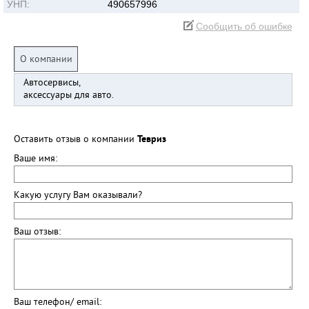
УНП:
490657996
Сообщить об ошибке
О компании
Автосервисы,
аксессуары для авто.
Оставить отзыв о компании
Тевриз
Ваше имя:
Какую услугу Вам оказывали?
Ваш отзыв:
Ваш телефон/ email: