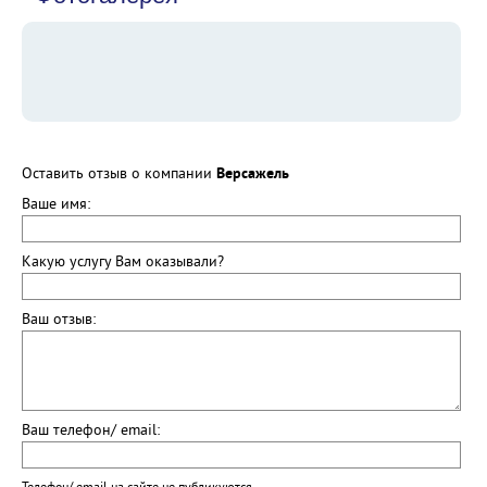
Оставить отзыв о компании
Версажель
Ваше имя:
Какую услугу Вам оказывали?
Ваш отзыв:
Ваш телефон/ email: