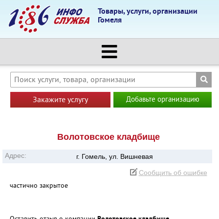
Товары, услуги, организации
Гомеля
Закажите услугу
Добавьте организацию
Волотовское кладбище
Адрес:
г. Гомель, ул. Вишневая
Сообщить об ошибке
частично закрытое