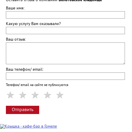
Оставить отзыв о компании
Волотовское кладбище
Ваше имя:
Какую услугу Вам оказывали?
Ваш отзыв:
Ваш телефон/ email:
Телефон/ email на сайте не публикуются
Отправить