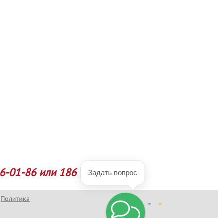
6-01-86 или 186
Задать вопрос
Политика
конфиденциальности
Разработка сайта
Официальный сайт