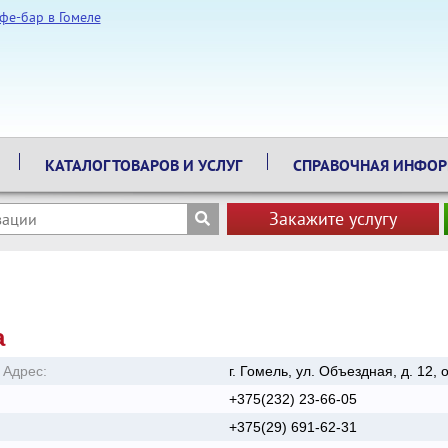
КАТАЛОГ ТОВАРОВ И УСЛУГ
СПРАВОЧНАЯ ИНФО
Закажите услугу
а
Адрес:
г. Гомель, ул. Объездная, д. 12, 
+375(232) 23-66-05
+375(29) 691-62-31