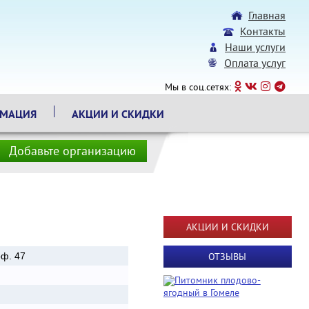
Главная
Контакты
Наши услуги
Оплата услуг
Мы в соц.сетях:
РМАЦИЯ
АКЦИИ И СКИДКИ
Добавьте организацию
АКЦИИ И СКИДКИ
оф. 47
ОТЗЫВЫ