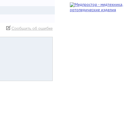
Сообщить об ошибке