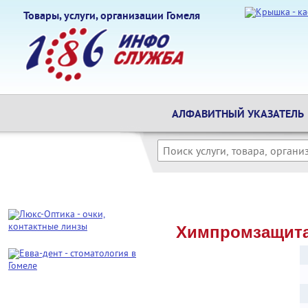
Товары, услуги, организации Гомеля
АЛФАВИТНЫЙ УКАЗАТЕЛЬ
Химпромзащит