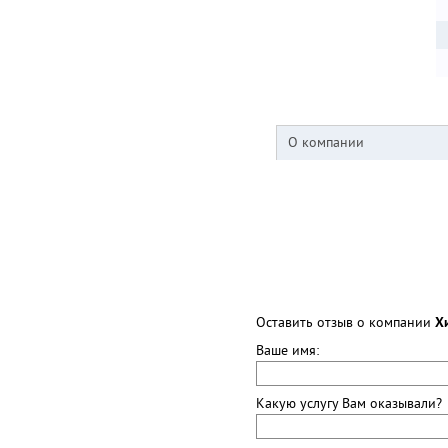
О компании
Оставить отзыв о компании
Х
Ваше имя:
Какую услугу Вам оказывали?