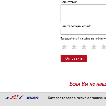
Ваш отзыв:
Ваш телефон/ email:
Телефон/ email на сайте не публику
Отправить
Если Вы не наш
Каталог товаров, услуг, организац