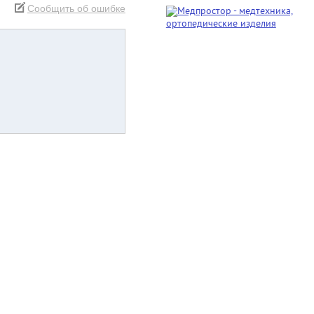
Сообщить об ошибке