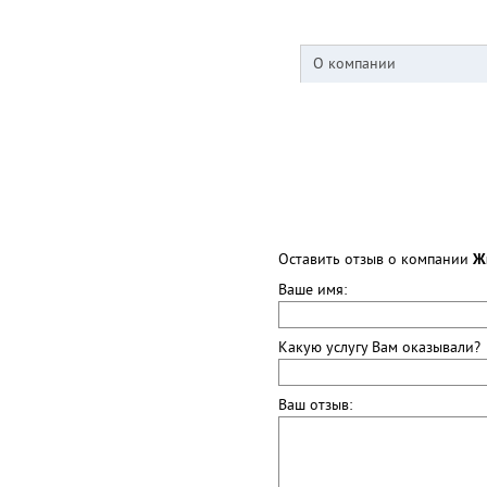
О компании
Оставить отзыв о компании
Жг
Ваше имя:
Какую услугу Вам оказывали?
Ваш отзыв: