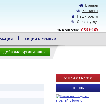
Главная
Контакты
Наши услуги
Оплата услуг
Мы в соц.сетях:
РМАЦИЯ
АКЦИИ И СКИДКИ
Добавьте организацию
АКЦИИ И СКИДКИ
ОТЗЫВЫ