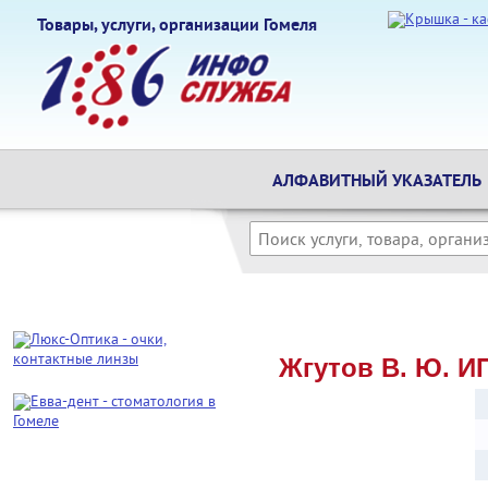
Товары, услуги, организации Гомеля
АЛФАВИТНЫЙ УКАЗАТЕЛЬ
Жгутов В. Ю. ИП